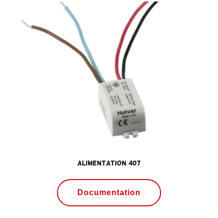
Alimentation 407
Documentation