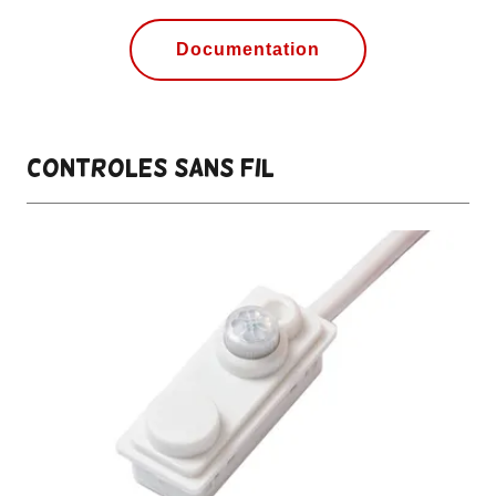
Documentation
CONTROLES SANS FIL