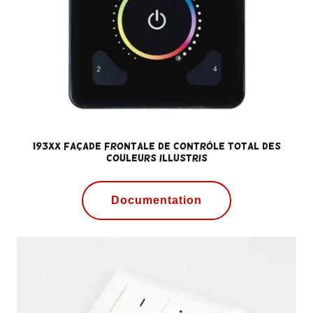
193xx Façade frontale de contrôle total des
couleurs ILLUSTRIS
Documentation