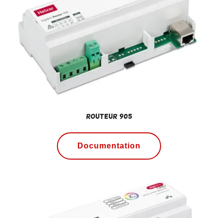
Routeur 905
Documentation