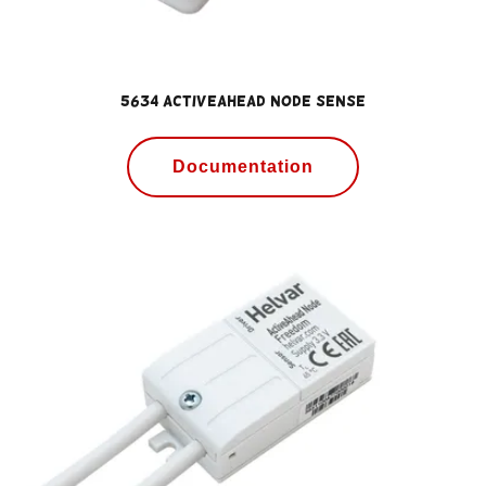
5634 ActiveAhead Node Sense
Documentation