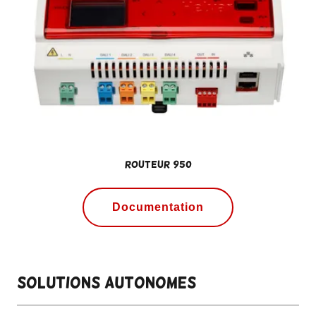
Routeur 950
Documentation
solutions autonomes