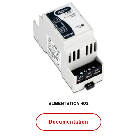
Alimentation 402
Documentation