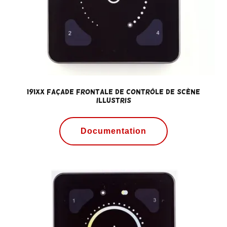
191xx Façade frontale de contrôle de scène
ILLUSTRIS
Documentation