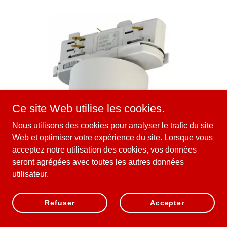
Ce site Web utilise les cookies.
Nous utilisons des cookies pour analyser le trafic du site
Web et optimiser votre expérience du site. Lorsque vous
acceptez notre utilisation des cookies, vos données
seront agrégées avec toutes les autres données
utilisateur.
320 Détecteur de mouvement PIR pour rail
Refuser
Accepter
Documentation