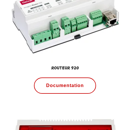
Routeur 920
Documentation