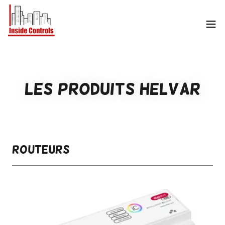
les produits helvar
ROUTEURS