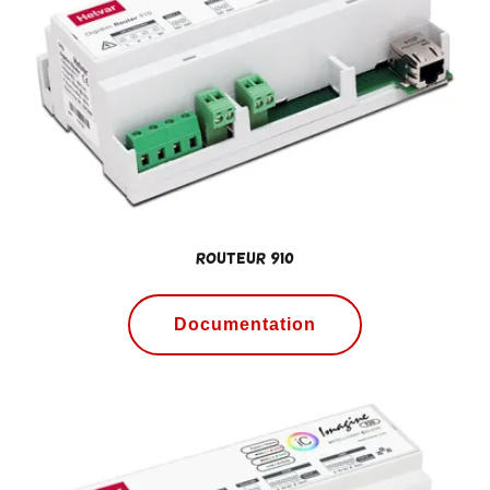
Routeur 910
Documentation