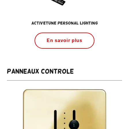
ActiveTune Personal Lighting
En savoir plus
PANNEAUX CONTROLE