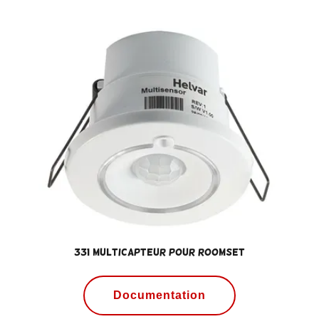
331 Multicapteur pour RoomSet
Documentation