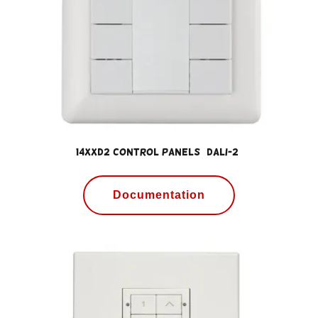
14xxD2 Control Panels (DALI-2)
Documentation