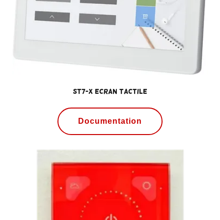
ST7-X ECRAN TACTILE
Documentation