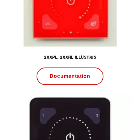
2XXPL, 2XXHL ILLUSTRIS
Documentation