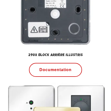
290x Block arrière ILLUSTRIS
Documentation