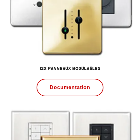
12x Panneaux modulables
Documentation