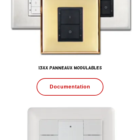
13xx Panneaux modulables
Documentation