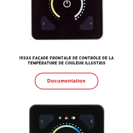
192xx Façade frontale de contrôle de la
température de couleur ILLUSTRIS
Documentation