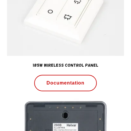
185W Wireless Control Panel
Documentation