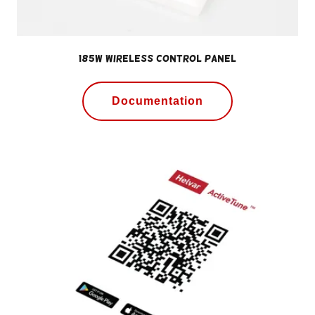
185W Wireless Control Panel
Documentation