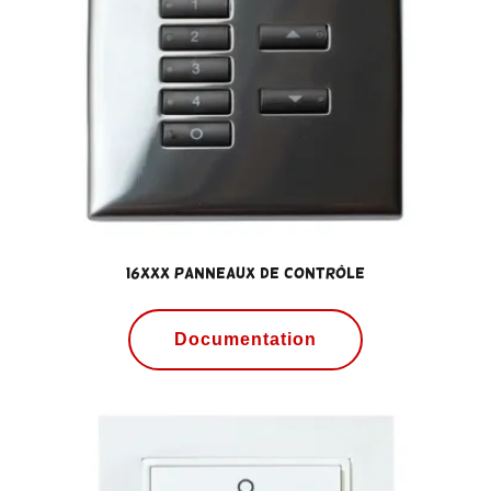
16xxx Panneaux de contrôle
Documentation